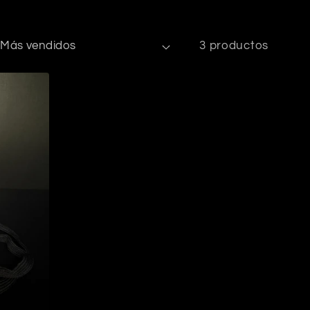
3 productos