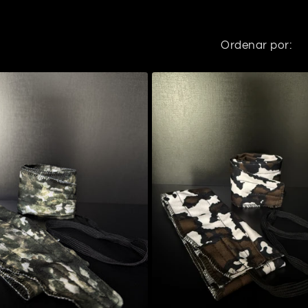
Ordenar por: